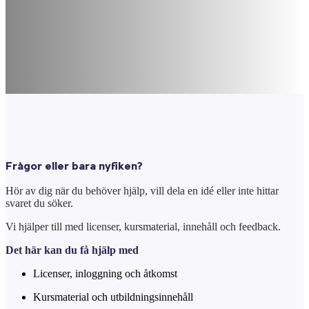
Frågor eller bara nyfiken?
Hör av dig när du behöver hjälp, vill dela en idé eller inte hittar
svaret du söker.
Vi hjälper till med licenser, kursmaterial, innehåll och feedback.
Det här kan du få hjälp med
Licenser, inloggning och åtkomst
Kursmaterial och utbildningsinnehåll