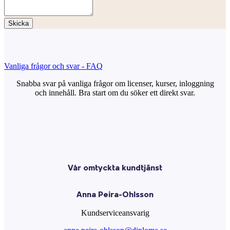
Skicka
Vanliga frågor och svar - FAQ
Snabba svar på vanliga frågor om licenser, kurser, inloggning
och innehåll. Bra start om du söker ett direkt svar.
Vår omtyckta kundtjänst
Anna Peira-Ohlsson
Kundserviceansvarig