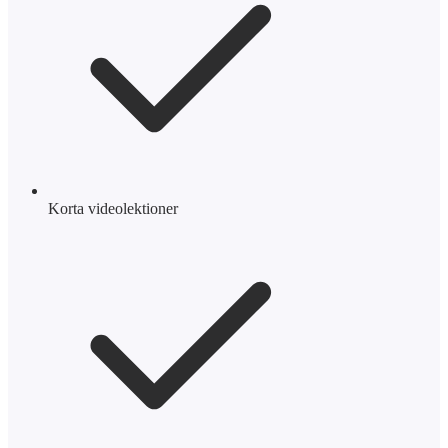
Korta videolektioner