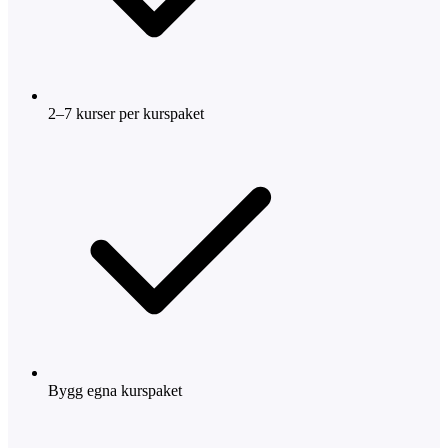
2–7 kurser per kurspaket
Bygg egna kurspaket