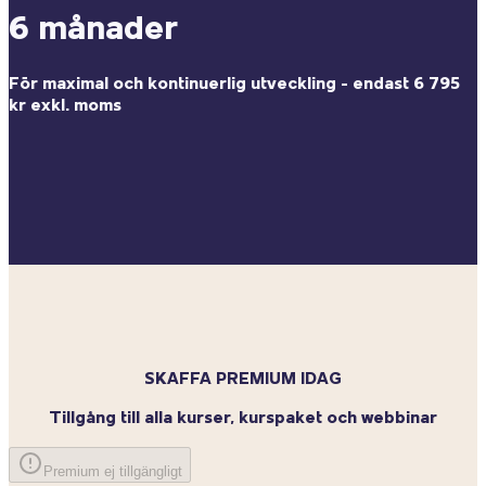
6 månader
För maximal och kontinuerlig utveckling - endast 6 795
kr exkl. moms
SKAFFA PREMIUM IDAG
Tillgång till alla kurser, kurspaket och webbinar
Premium ej tillgängligt