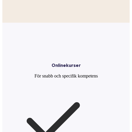
Onlinekurser
För snabb och specifik kompetens