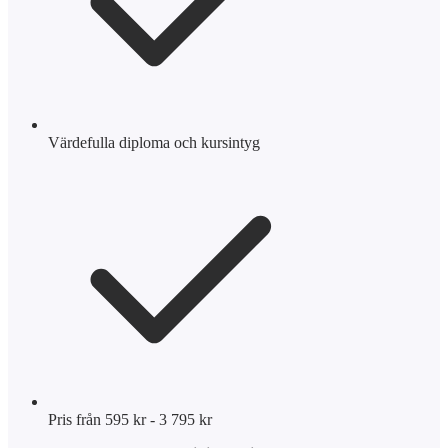
Värdefulla diploma och kursintyg
Pris från 595 kr - 3 795 kr