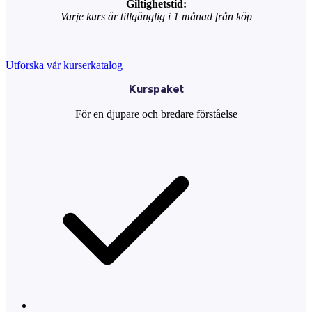
Giltighetstid:
Varje kurs är tillgänglig i 1 månad från köp
Utforska vår kurserkatalog
Kurspaket
För en djupare och bredare förståelse