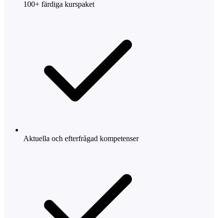
100+ färdiga kurspaket
Aktuella och efterfrågad kompetenser