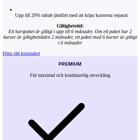
Upp till 20% rabatt jämfört med att köpa kurserna separat
Giltighetstid:
Ett kurspaket är giltigt i upp till 6 månader. Om ett paket har 2
kurser är giltighetstiden 2 månader, ett paket med 6 kurser är giltigt
i 6 månader
Hitta rätt kurspaket
PREMIUM
För maximal och kontinuerlig utveckling