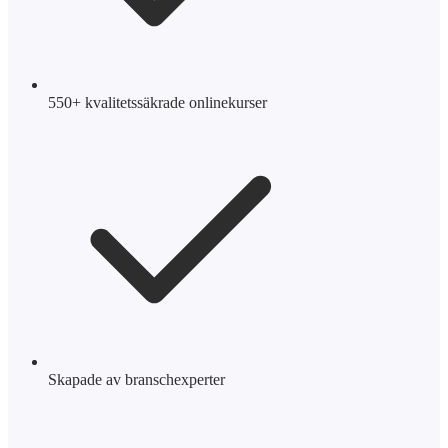
550+ kvalitetssäkrade onlinekurser
Skapade av branschexperter