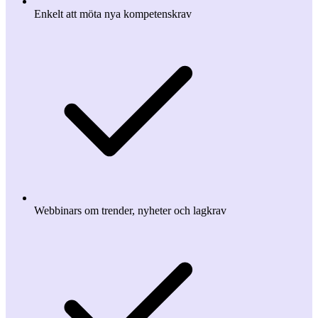
Enkelt att möta nya kompetenskrav
Webbinars om trender, nyheter och lagkrav