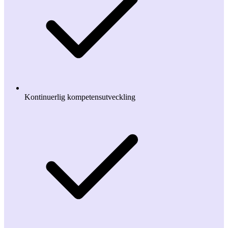
Kontinuerlig kompetensutveckling