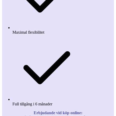
Maximal flexibilitet
Full tillgång i 6 månader
Erbjudande vid köp online: