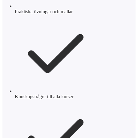
Praktiska övningar och mallar
Kunskapsfrågor till alla kurser