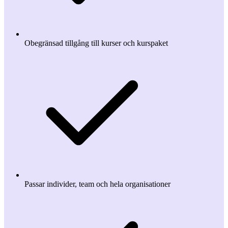
Obegränsad tillgång till kurser och kurspaket
Passar individer, team och hela organisationer