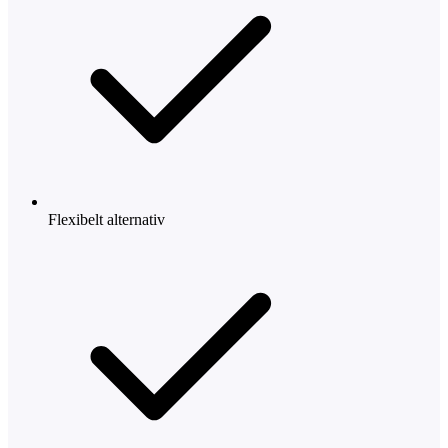
Flexibelt alternativ