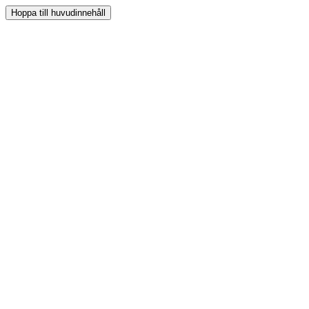
Hoppa till huvudinnehåll