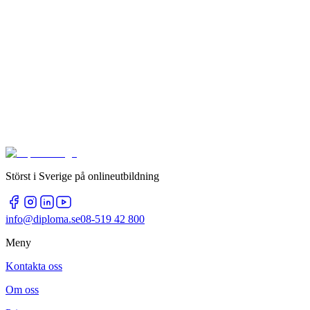
Störst i Sverige på onlineutbildning
info@diploma.se
08-519 42 800
Meny
Kontakta oss
Om oss