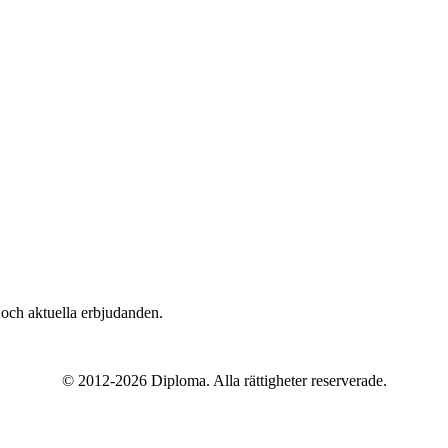
n och aktuella erbjudanden.
© 2012-2026 Diploma. Alla rättigheter reserverade.