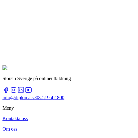
Störst i Sverige på onlineutbildning
info@diploma.se
08-519 42 800
Meny
Kontakta oss
Om oss