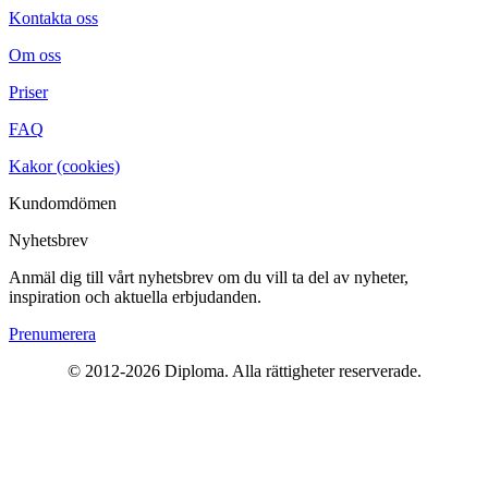
Kontakta oss
Om oss
Priser
FAQ
Kakor (cookies)
Kundomdömen
Nyhetsbrev
Anmäl dig till vårt nyhetsbrev om du vill ta del av nyheter,
inspiration och aktuella erbjudanden.
Prenumerera
© 2012-2026 Diploma. Alla rättigheter reserverade.