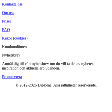
Kontakta oss
Om oss
Priser
FAQ
Kakor (cookies)
Kundomdömen
Nyhetsbrev
Anmäl dig till vårt nyhetsbrev om du vill ta del av nyheter,
inspiration och aktuella erbjudanden.
Prenumerera
© 2012-2026 Diploma. Alla rättigheter reserverade.