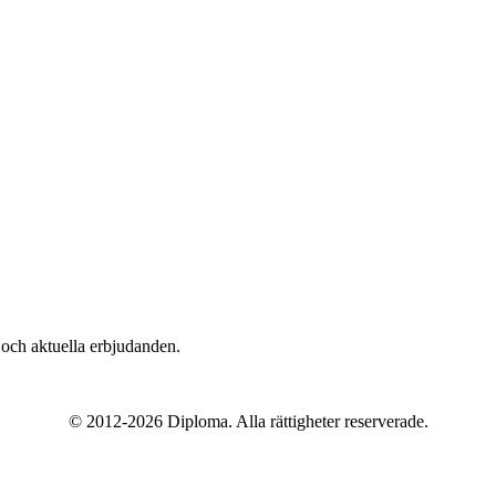
n och aktuella erbjudanden.
© 2012-2026 Diploma. Alla rättigheter reserverade.