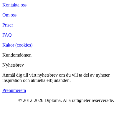
Kontakta oss
Om oss
Priser
FAQ
Kakor (cookies)
Kundomdömen
Nyhetsbrev
Anmäl dig till vårt nyhetsbrev om du vill ta del av nyheter,
inspiration och aktuella erbjudanden.
Prenumerera
© 2012-2026 Diploma. Alla rättigheter reserverade.