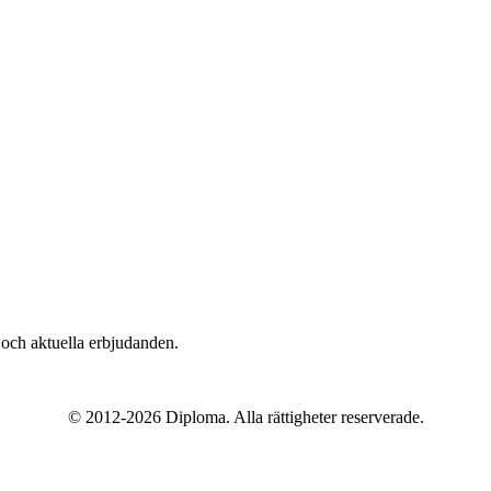
n och aktuella erbjudanden.
© 2012-2026 Diploma. Alla rättigheter reserverade.