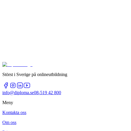
Störst i Sverige på onlineutbildning
info@diploma.se
08-519 42 800
Meny
Kontakta oss
Om oss