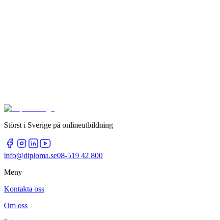
Störst i Sverige på onlineutbildning
info@diploma.se
08-519 42 800
Meny
Kontakta oss
Om oss