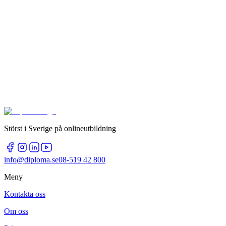
Störst i Sverige på onlineutbildning
info@diploma.se
08-519 42 800
Meny
Kontakta oss
Om oss