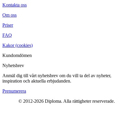
Kontakta oss
Om oss
Priser
FAQ
Kakor (cookies)
Kundomdömen
Nyhetsbrev
Anmäl dig till vårt nyhetsbrev om du vill ta del av nyheter,
inspiration och aktuella erbjudanden.
Prenumerera
© 2012-2026 Diploma. Alla rättigheter reserverade.