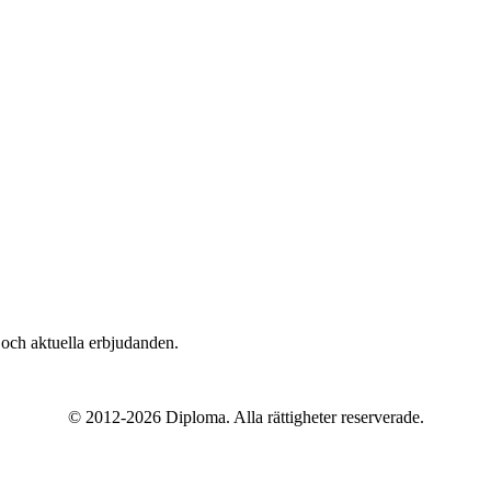
n och aktuella erbjudanden.
© 2012-
2026
Diploma. Alla rättigheter reserverade.