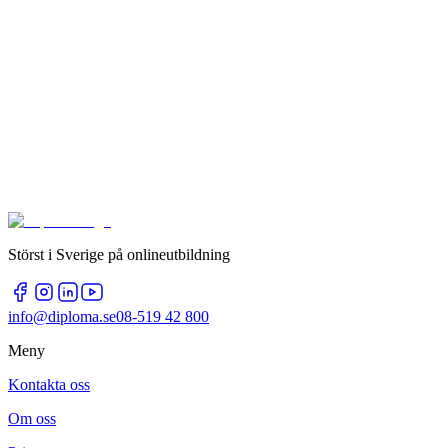
Störst i Sverige på onlineutbildning
info@diploma.se
08-519 42 800
Meny
Kontakta oss
Om oss