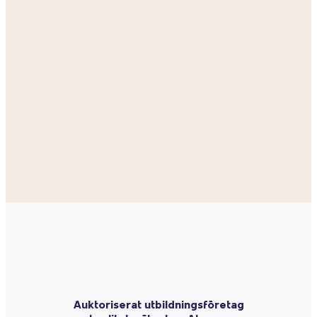
Auktoriserat utbildningsföretag