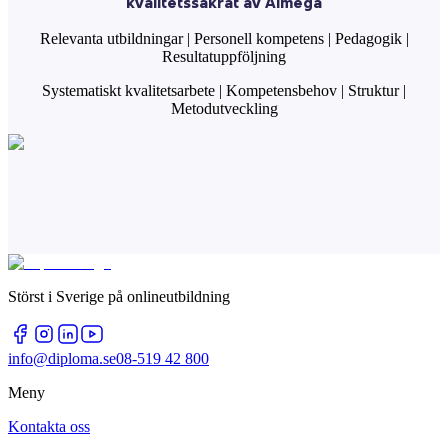
kvalitetssäkrat av Almega
Relevanta utbildningar | Personell kompetens | Pedagogik |
Resultatuppföljning
Systematiskt kvalitetsarbete | Kompetensbehov | Struktur |
Metodutveckling
Störst i Sverige på onlineutbildning
info@diploma.se
08-519 42 800
Meny
Kontakta oss