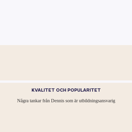
KVALITET OCH POPULARITET
Några tankar från Dennis som är utbildningsansvarig