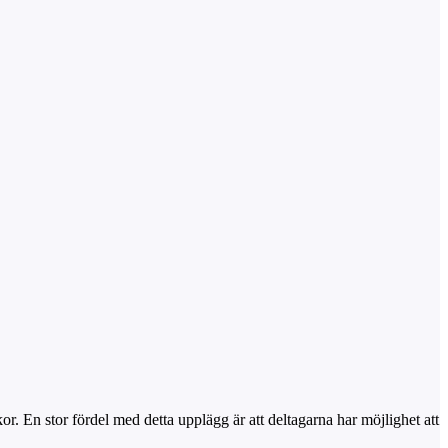
kor. En stor fördel med detta upplägg är att deltagarna har möjlighet att