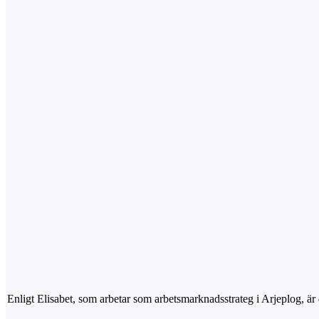
Enligt Elisabet, som arbetar som arbetsmarknadsstrateg i Arjeplog, är di