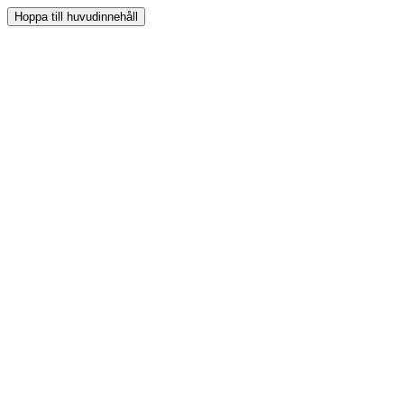
Hoppa till huvudinnehåll