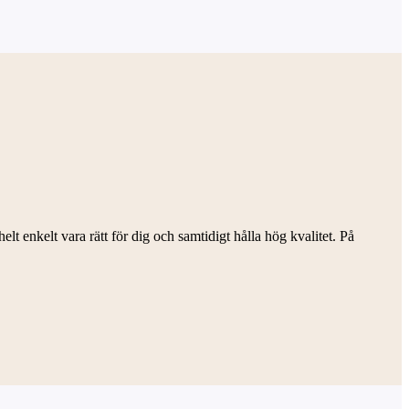
lt enkelt vara rätt för dig och samtidigt hålla hög kvalitet. På