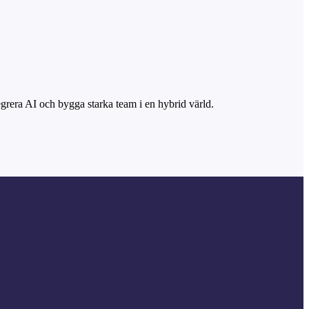
ntegrera AI och bygga starka team i en hybrid värld.