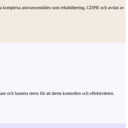
ntera komplexa ansvarsområden som rehabilitering, GDPR och avslut av
 och hantera stress för att återta kontrollen och effektiviteten.