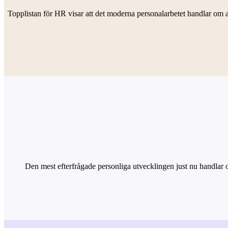
Topplistan för HR visar att det moderna personalarbetet handlar om 
Den mest efterfrågade personliga utvecklingen just nu handlar om