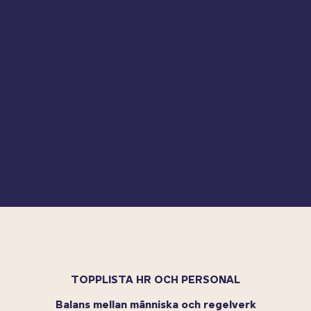
TOPPLISTA HR OCH PERSONAL
Balans mellan människa och regelverk