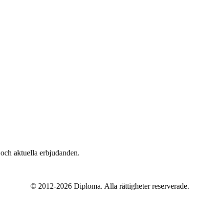
n och aktuella erbjudanden.
© 2012-
2026
Diploma. Alla rättigheter reserverade.