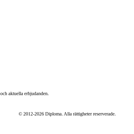
n och aktuella erbjudanden.
© 2012-2026 Diploma. Alla rättigheter reserverade.