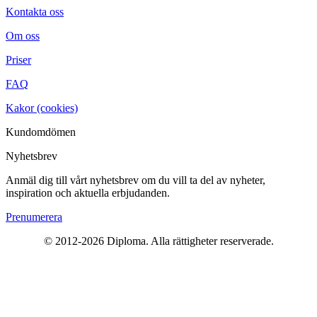
Kontakta oss
Om oss
Priser
FAQ
Kakor (cookies)
Kundomdömen
Nyhetsbrev
Anmäl dig till vårt nyhetsbrev om du vill ta del av nyheter,
inspiration och aktuella erbjudanden.
Prenumerera
© 2012-2026 Diploma. Alla rättigheter reserverade.