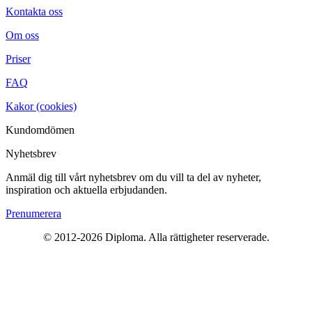
Kontakta oss
Om oss
Priser
FAQ
Kakor (cookies)
Kundomdömen
Nyhetsbrev
Anmäl dig till vårt nyhetsbrev om du vill ta del av nyheter,
inspiration och aktuella erbjudanden.
Prenumerera
© 2012-2026 Diploma. Alla rättigheter reserverade.