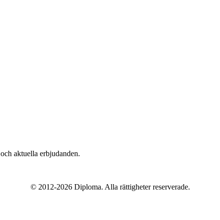
n och aktuella erbjudanden.
© 2012-2026 Diploma. Alla rättigheter reserverade.