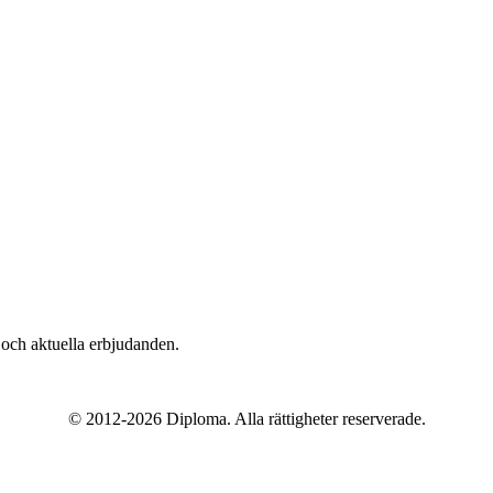
n och aktuella erbjudanden.
© 2012-
2026
Diploma. Alla rättigheter reserverade.