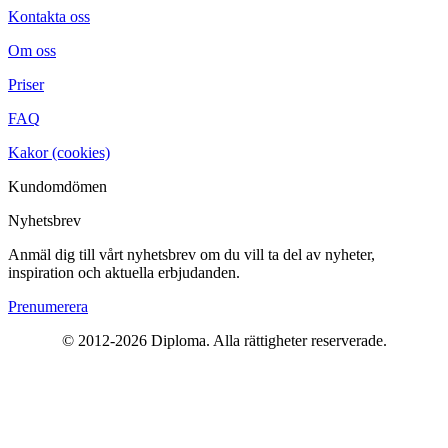
Kontakta oss
Om oss
Priser
FAQ
Kakor (cookies)
Kundomdömen
Nyhetsbrev
Anmäl dig till vårt nyhetsbrev om du vill ta del av nyheter,
inspiration och aktuella erbjudanden.
Prenumerera
© 2012-2026 Diploma. Alla rättigheter reserverade.