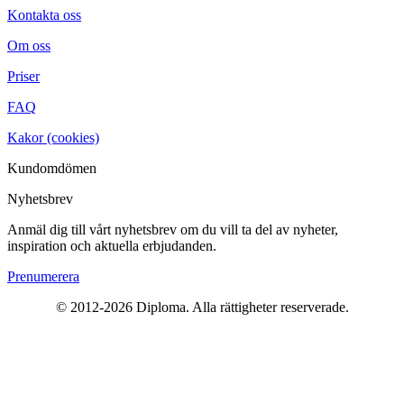
Kontakta oss
Om oss
Priser
FAQ
Kakor (cookies)
Kundomdömen
Nyhetsbrev
Anmäl dig till vårt nyhetsbrev om du vill ta del av nyheter,
inspiration och aktuella erbjudanden.
Prenumerera
© 2012-2026 Diploma. Alla rättigheter reserverade.