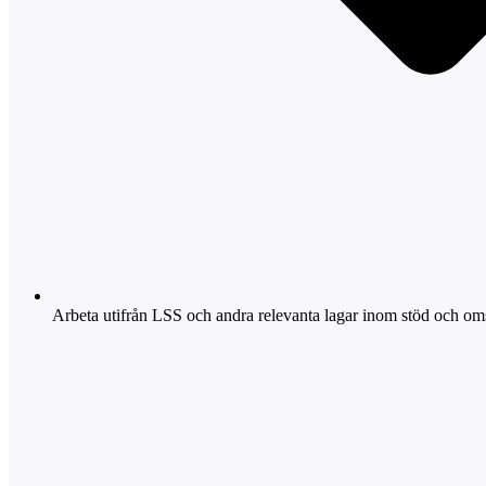
Arbeta utifrån LSS och andra relevanta lagar inom stöd och om