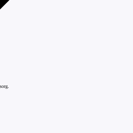
sorg.