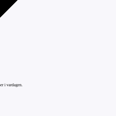
er i vardagen.