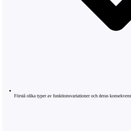
Förstå olika typer av funktionsvariationer och deras konsekvens