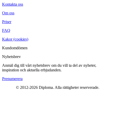
Kontakta oss
Om oss
Priser
FAQ
Kakor (cookies)
Kundomdömen
Nyhetsbrev
Anmäl dig till vårt nyhetsbrev om du vill ta del av nyheter,
inspiration och aktuella erbjudanden.
Prenumerera
© 2012-2026 Diploma. Alla rättigheter reserverade.