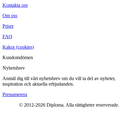
Kontakta oss
Om oss
Priser
FAQ
Kakor (cookies)
Kundomdömen
Nyhetsbrev
Anmäl dig till vårt nyhetsbrev om du vill ta del av nyheter,
inspiration och aktuella erbjudanden.
Prenumerera
© 2012-2026 Diploma. Alla rättigheter reserverade.