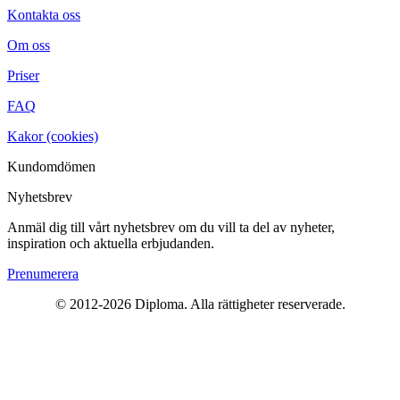
Kontakta oss
Om oss
Priser
FAQ
Kakor (cookies)
Kundomdömen
Nyhetsbrev
Anmäl dig till vårt nyhetsbrev om du vill ta del av nyheter,
inspiration och aktuella erbjudanden.
Prenumerera
© 2012-
2026
Diploma. Alla rättigheter reserverade.