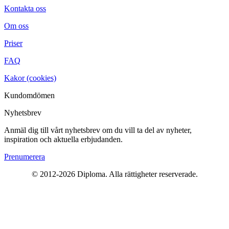
Kontakta oss
Om oss
Priser
FAQ
Kakor (cookies)
Kundomdömen
Nyhetsbrev
Anmäl dig till vårt nyhetsbrev om du vill ta del av nyheter,
inspiration och aktuella erbjudanden.
Prenumerera
© 2012-2026 Diploma. Alla rättigheter reserverade.