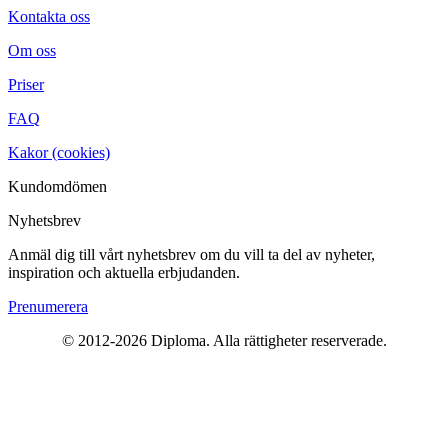
Kontakta oss
Om oss
Priser
FAQ
Kakor (cookies)
Kundomdömen
Nyhetsbrev
Anmäl dig till vårt nyhetsbrev om du vill ta del av nyheter,
inspiration och aktuella erbjudanden.
Prenumerera
© 2012-2026 Diploma. Alla rättigheter reserverade.