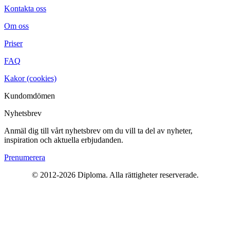
Kontakta oss
Om oss
Priser
FAQ
Kakor (cookies)
Kundomdömen
Nyhetsbrev
Anmäl dig till vårt nyhetsbrev om du vill ta del av nyheter,
inspiration och aktuella erbjudanden.
Prenumerera
© 2012-2026 Diploma. Alla rättigheter reserverade.