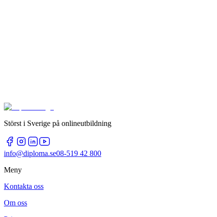
Störst i Sverige på onlineutbildning
info@diploma.se
08-519 42 800
Meny
Kontakta oss
Om oss