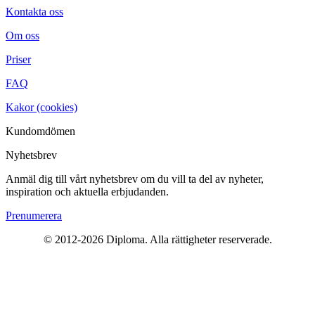
Kontakta oss
Om oss
Priser
FAQ
Kakor (cookies)
Kundomdömen
Nyhetsbrev
Anmäl dig till vårt nyhetsbrev om du vill ta del av nyheter,
inspiration och aktuella erbjudanden.
Prenumerera
© 2012-2026 Diploma. Alla rättigheter reserverade.