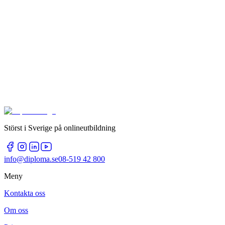
Störst i Sverige på onlineutbildning
info@diploma.se
08-519 42 800
Meny
Kontakta oss
Om oss