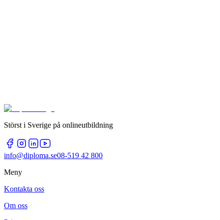
Störst i Sverige på onlineutbildning
info@diploma.se
08-519 42 800
Meny
Kontakta oss
Om oss