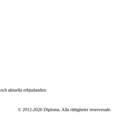
n och aktuella erbjudanden.
© 2012-2026 Diploma. Alla rättigheter reserverade.