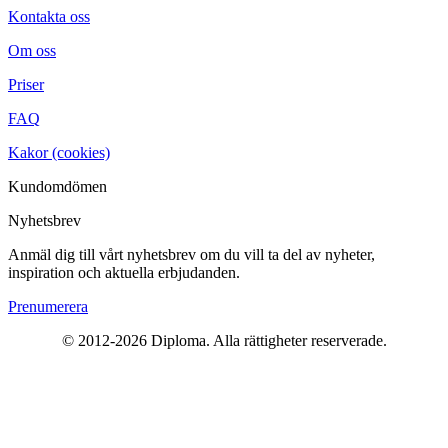
Kontakta oss
Om oss
Priser
FAQ
Kakor (cookies)
Kundomdömen
Nyhetsbrev
Anmäl dig till vårt nyhetsbrev om du vill ta del av nyheter,
inspiration och aktuella erbjudanden.
Prenumerera
© 2012-2026 Diploma. Alla rättigheter reserverade.