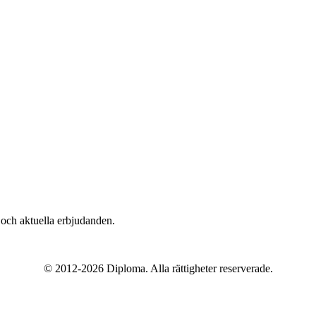
n och aktuella erbjudanden.
© 2012-2026 Diploma. Alla rättigheter reserverade.