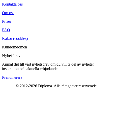
Kontakta oss
Om oss
Priser
FAQ
Kakor (cookies)
Kundomdömen
Nyhetsbrev
Anmäl dig till vårt nyhetsbrev om du vill ta del av nyheter,
inspiration och aktuella erbjudanden.
Prenumerera
© 2012-2026 Diploma. Alla rättigheter reserverade.