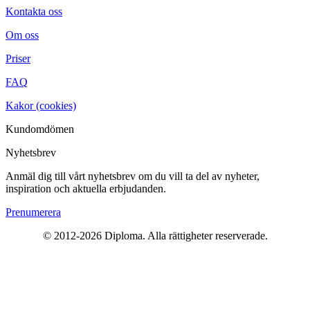
Kontakta oss
Om oss
Priser
FAQ
Kakor (cookies)
Kundomdömen
Nyhetsbrev
Anmäl dig till vårt nyhetsbrev om du vill ta del av nyheter,
inspiration och aktuella erbjudanden.
Prenumerera
© 2012-2026 Diploma. Alla rättigheter reserverade.