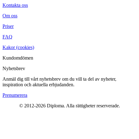
Kontakta oss
Om oss
Priser
FAQ
Kakor (cookies)
Kundomdömen
Nyhetsbrev
Anmäl dig till vårt nyhetsbrev om du vill ta del av nyheter,
inspiration och aktuella erbjudanden.
Prenumerera
© 2012-2026 Diploma. Alla rättigheter reserverade.