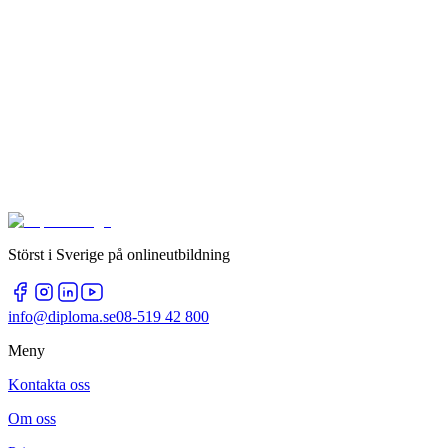
Störst i Sverige på onlineutbildning
info@diploma.se
08-519 42 800
Meny
Kontakta oss
Om oss