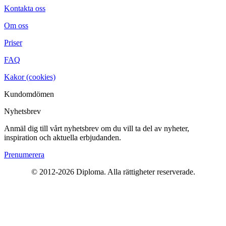
Kontakta oss
Om oss
Priser
FAQ
Kakor (cookies)
Kundomdömen
Nyhetsbrev
Anmäl dig till vårt nyhetsbrev om du vill ta del av nyheter,
inspiration och aktuella erbjudanden.
Prenumerera
© 2012-2026 Diploma. Alla rättigheter reserverade.