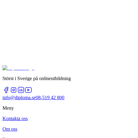
Störst i Sverige på onlineutbildning
info@diploma.se
08-519 42 800
Meny
Kontakta oss
Om oss