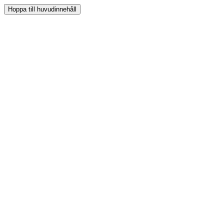
Hoppa till huvudinnehåll